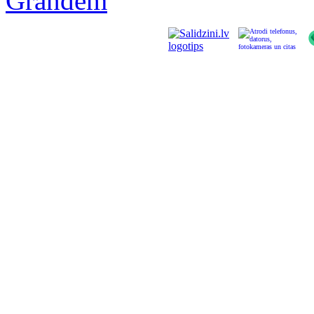
Grandem