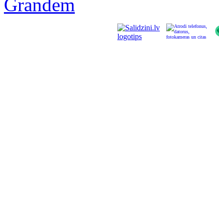
Grandem