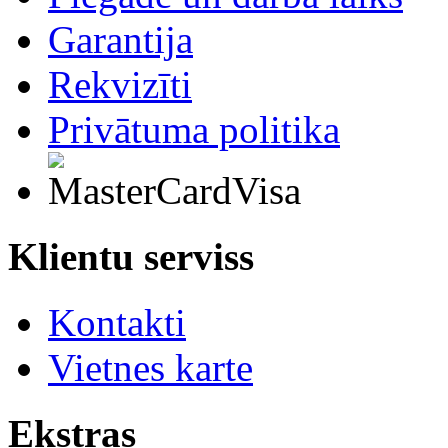
Garantija
Rekvizīti
Privātuma politika
Klientu serviss
Kontakti
Vietnes karte
Ekstras