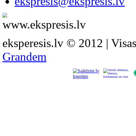
ekspresis@ekspresis.lv
eksperesis.lv © 2012 | Visas 
Grandem