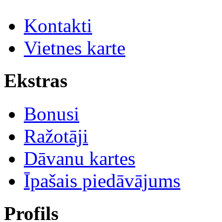
Kontakti
Vietnes karte
Ekstras
Bonusi
Ražotāji
Dāvanu kartes
Īpašais piedāvājums
Profils