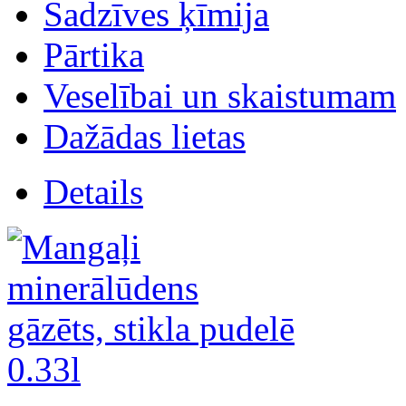
Sadzīves ķīmija
Pārtika
Veselībai un skaistumam
Dažādas lietas
Details