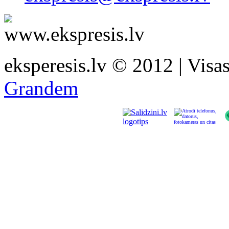
eksperesis.lv © 2012 | Visas 
Grandem