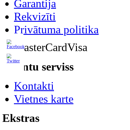
Garantija
Rekvizīti
Privātuma politika
Klientu serviss
Kontakti
Vietnes karte
Ekstras